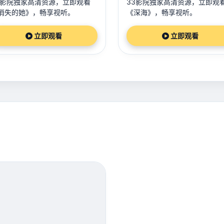
3影院独家高清资源，立即观看
33影院独家高清资源，立即观
消失的她》，畅享视听。
《深海》，畅享视听。
立即观看
立即观看