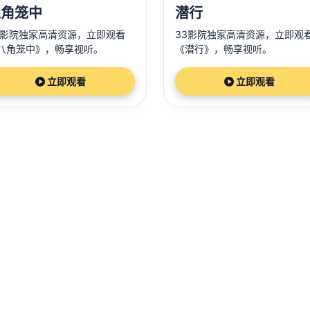
八角笼中
潜行
3影院独家高清资源，立即观看
33影院独家高清资源，立即观
八角笼中》，畅享视听。
《潜行》，畅享视听。
立即观看
立即观看